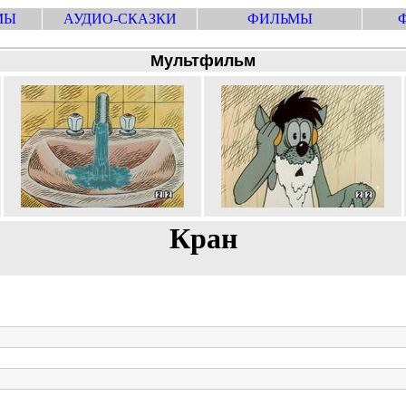
МЫ
АУДИО-СКАЗКИ
ФИЛЬМЫ
Мультфильм
Кран