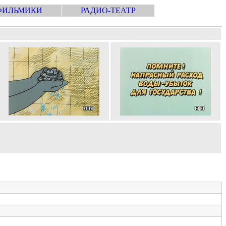
ФИЛЬМИКИ
РАДИО-ТЕАТР