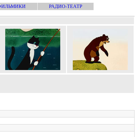
ФИЛЬМИКИ
РАДИО-ТЕАТР