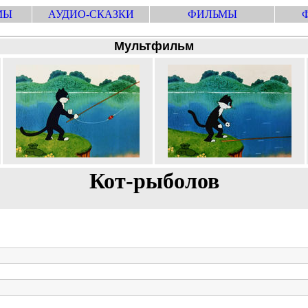
МЫ
АУДИО-СКАЗКИ
ФИЛЬМЫ
Мультфильм
Кот-рыболов