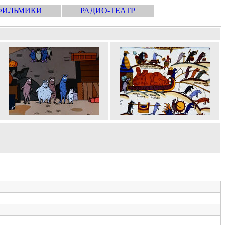
ФИЛЬМИКИ
РАДИО-ТЕАТР