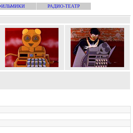
ФИЛЬМИКИ
РАДИО-ТЕАТР