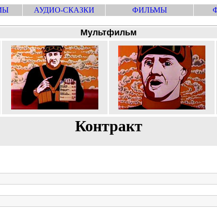
МЫ
АУДИО-СКАЗКИ
ФИЛЬМЫ
Мультфильм
Контракт