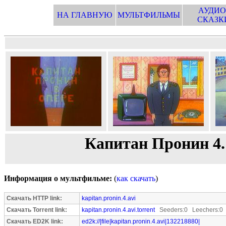
АУДИО
НА ГЛАВНУЮ
МУЛЬТФИЛЬМЫ
СКАЗК
Капитан Пронин 4.
Информация о мультфильме:
(
как скачать
)
Скачать HTTP link:
kapitan.pronin.4.avi
Скачать Torrent link:
kapitan.pronin.4.avi.torrent
Seeders:0 Leechers:0
Скачать ED2K link:
ed2k://|file|kapitan.pronin.4.avi|132218880|