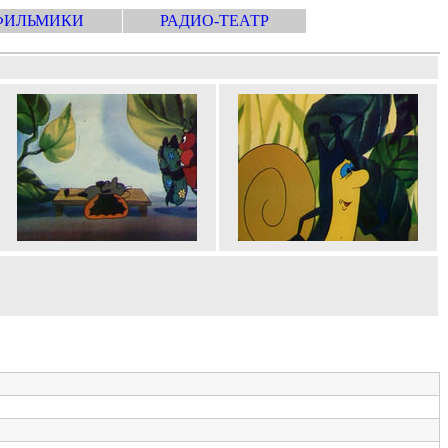
ФИЛЬМИКИ
РАДИО-ТЕАТР