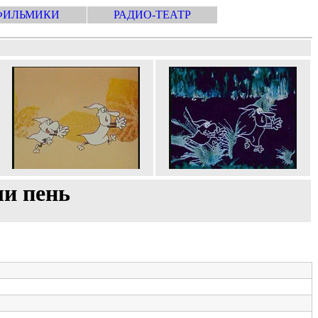
ФИЛЬМИКИ
РАДИО-ТЕАТР
и пень