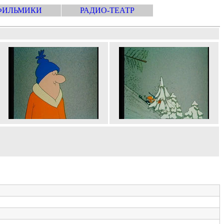
ФИЛЬМИКИ
РАДИО-ТЕАТР