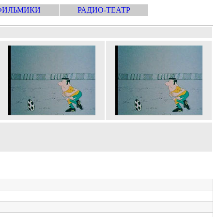
ФИЛЬМИКИ
РАДИО-ТЕАТР