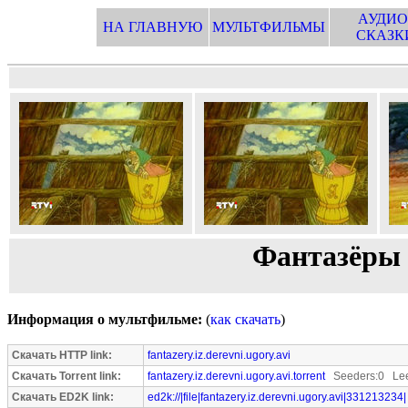
АУДИО
НА ГЛАВНУЮ
МУЛЬТФИЛЬМЫ
СКАЗК
Фантазёры 
Информация о мультфильме:
(
как скачать
)
Скачать HTTP link:
fantazery.iz.derevni.ugory.avi
Скачать Torrent link:
fantazery.iz.derevni.ugory.avi.torrent
Seeders:0 Lee
Скачать ED2K link:
ed2k://|file|fantazery.iz.derevni.ugory.avi|331213234|