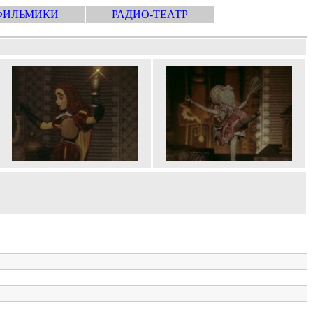
ФИЛЬМИКИ
РАДИО-ТЕАТР