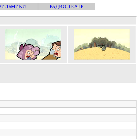
ФИЛЬМИКИ
РАДИО-ТЕАТР