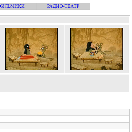
ФИЛЬМИКИ
РАДИО-ТЕАТР