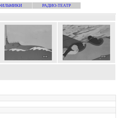
ФИЛЬМИКИ
РАДИО-ТЕАТР