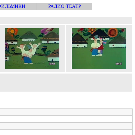
ФИЛЬМИКИ
РАДИО-ТЕАТР