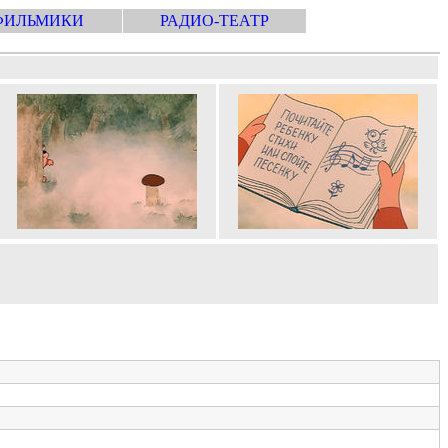
ФИЛЬМИКИ
РАДИО-ТЕАТР