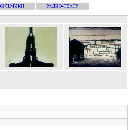
ФИЛЬМИКИ
РАДИО-ТЕАТР