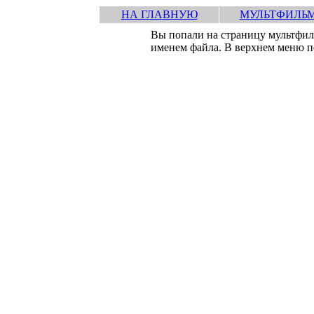
НА ГЛАВНУЮ
МУЛЬТФИЛЬ
Вы попали на страницу мультфи
именем файла. В верхнем меню пе