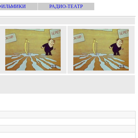
ФИЛЬМИКИ
РАДИО-ТЕАТР