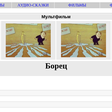
МЫ
АУДИО-СКАЗКИ
ФИЛЬМЫ
Мультфильм
Борец