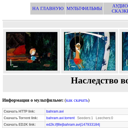
АУДИО
НА ГЛАВНУЮ
МУЛЬТФИЛЬМЫ
СКАЗК
Наследство 
Информация о мультфильме:
(
как скачать
)
Скачать HTTP link:
bahram.avi
Скачать Torrent link:
bahram.avi.torrent
Seeders:1 Leechers:0
Скачать ED2K link:
ed2k://|file|bahram.avi|147933184|