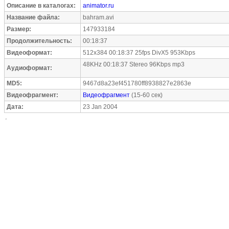
Описание в каталогах:
animator.ru
Название файла:
bahram.avi
Размер:
147933184
Продолжительность:
00:18:37
Видеоформат:
512x384 00:18:37 25fps DivX5 953Kbps
48KHz 00:18:37 Stereo 96Kbps mp3
Аудиоформат:
MD5:
9467d8a23ef451780ff8938827e2863e
Видеофрагмент:
Видеофрагмент
(15-60 сек)
Дата:
23 Jan 2004