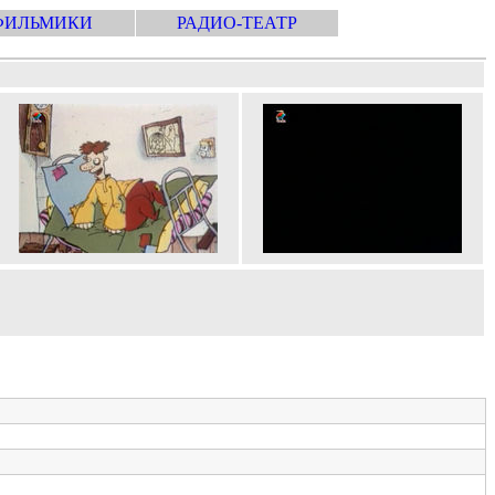
ФИЛЬМИКИ
РАДИО-ТЕАТР