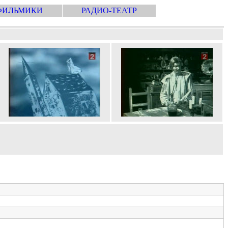
ФИЛЬМИКИ
РАДИО-ТЕАТР