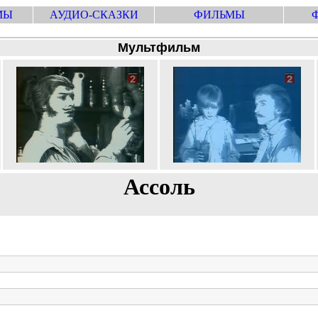
МЫ
АУДИО-СКАЗКИ
ФИЛЬМЫ
Мультфильм
Ассоль